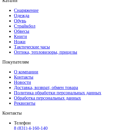
Каталог
Снаряжение
Одежда
Обувь
Страйкбол
Обвесы
Книги
Ножи
Тактические часы
Оптика, тепловизоры, прицелы
Покупателям
О компании
Контакты
Новости
Доставка, возврат, обмен товара
Политика обработки персональных данных
Обработка персональных данных
Реквизиты
Контакты
Телефон
8 (831) 4-160-140