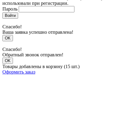
использовали при регистрации.
Пароль
Войти
Спасибо!
Ваша заявка успешно отправлена!
OK
Спасибо!
Обратный звонок отправлен!
OK
Товары добавлены в корзину (15 шт.)
Оформить заказ