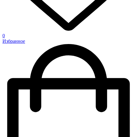
0
Избранное