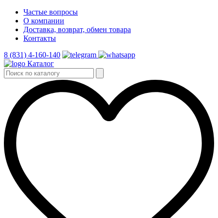
Частые вопросы
О компании
Доставка, возврат, обмен товара
Контакты
8 (831) 4-160-140
Каталог