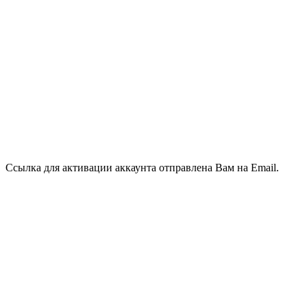
Ссылка для активации аккаунта отправлена Вам на Email.