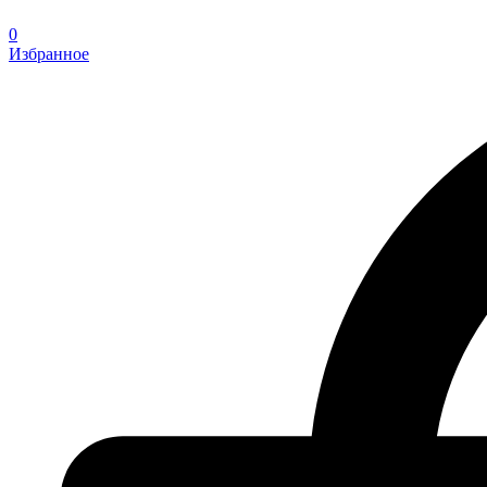
0
Избранное