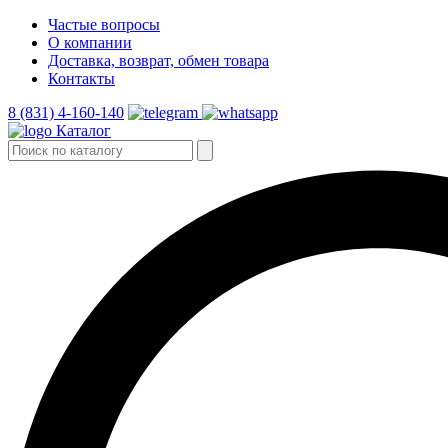
Частые вопросы
О компании
Доставка, возврат, обмен товара
Контакты
8 (831) 4-160-140
Каталог