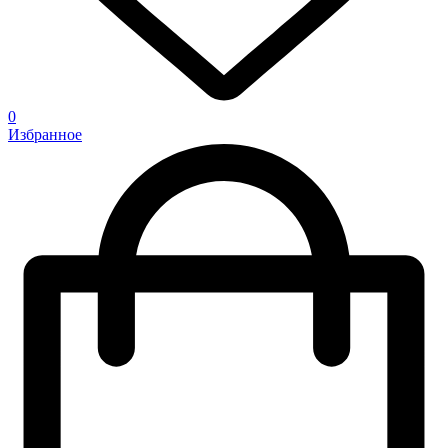
0
Избранное