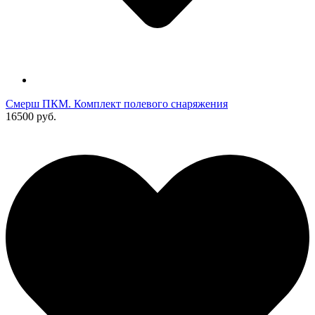
Смерш ПКМ. Комплект полевого снаряжения
16500 руб.