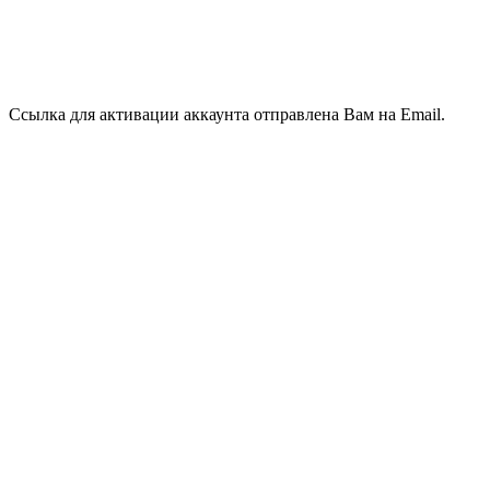
Ссылка для активации аккаунта отправлена Вам на Email.