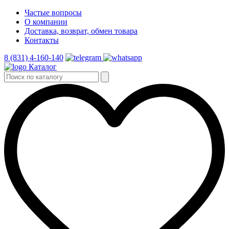
Частые вопросы
О компании
Доставка, возврат, обмен товара
Контакты
8 (831) 4-160-140
Каталог