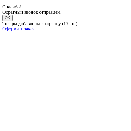
Спасибо!
Обратный звонок отправлен!
OK
Товары добавлены в корзину (15 шт.)
Оформить заказ