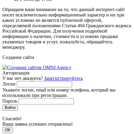
Обращаем ваше внимание на то, что данный интернет-сайт
носит исключительно информационный характер и ни при
каких условиях не является публичной офертой,
определяемой положениями Статьи 494 Гражданского кодекса
Российской Федерации. Для получения подробной
информации о наличии, стоимости и условиях продажи
указанных товаров и услуг, пожалуйста, обращайтесь
менеджеру.
Создание сайта
Авторизация
У вас нет аккаунта?
Зарегистрируйтесь
Логин
Укажите логин, email или номер телефона, который вы
использовали при регистрации.
Пароль
Войти
Спасибо!
Ваша заявка успешно отправлена!
OK