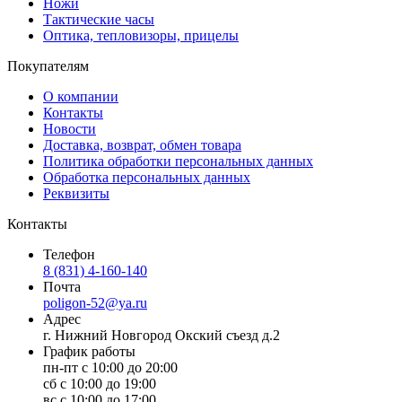
Ножи
Тактические часы
Оптика, тепловизоры, прицелы
Покупателям
О компании
Контакты
Новости
Доставка, возврат, обмен товара
Политика обработки персональных данных
Обработка персональных данных
Реквизиты
Контакты
Телефон
8 (831) 4-160-140
Почта
poligon-52@ya.ru
Адрес
г. Нижний Новгород Окский съезд д.2
График работы
пн-пт с 10:00 до 20:00
сб с 10:00 до 19:00
вс с 10:00 до 17:00