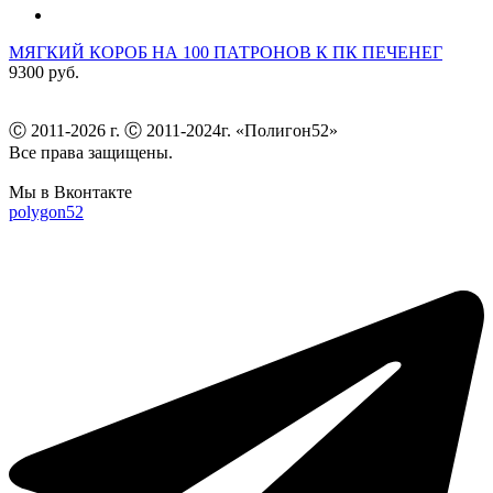
МЯГКИЙ КОРОБ НА 100 ПАТРОНОВ К ПК ПЕЧЕНЕГ
9300 руб.
Ⓒ 2011-2026 г. Ⓒ 2011-2024г. «Полигон52»
Все права защищены.
Мы в Вконтакте
polygon52