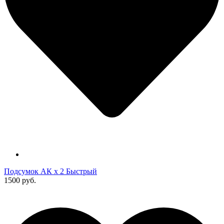
Подсумок АК х 2 Быстрый
1500 руб.