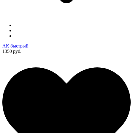
АК быстрый
1350 руб.