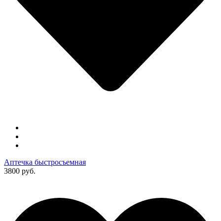
Аптечка быстросъемная
3800 руб.