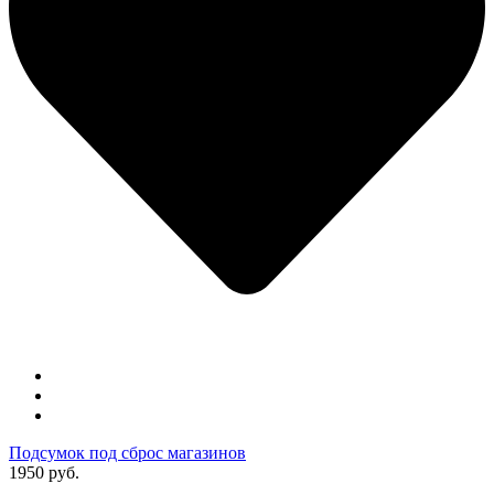
Подсумок под сброс магазинов
1950 руб.