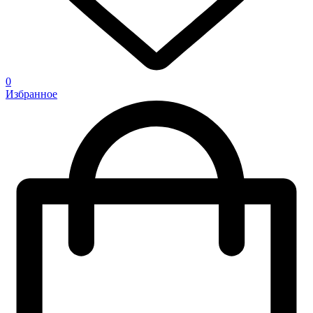
0
Избранное