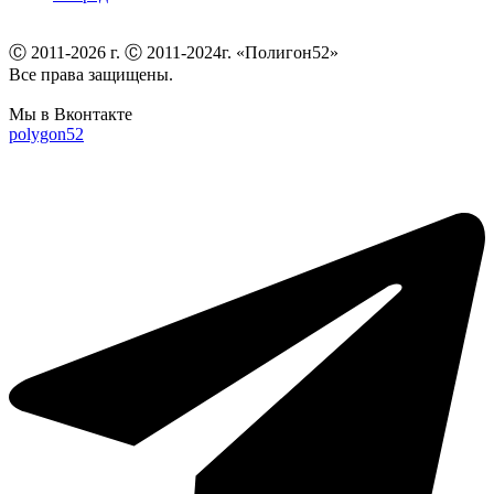
Ⓒ 2011-2026 г. Ⓒ 2011-2024г. «Полигон52»
Все права защищены.
Мы в Вконтакте
polygon52