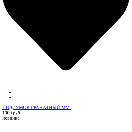
ПОДСУМОК ГРАНАТНЫЙ ММ.
1000 руб.
новинка