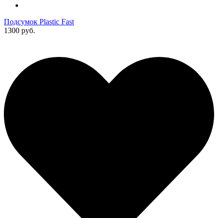
Подсумок Plastic Fast
1300 руб.