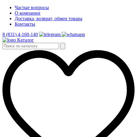
Частые вопросы
О компании
Доставка, возврат, обмен товара
Контакты
8 (831) 4-160-140
Каталог