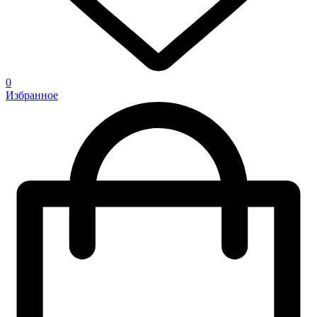
0
Избранное