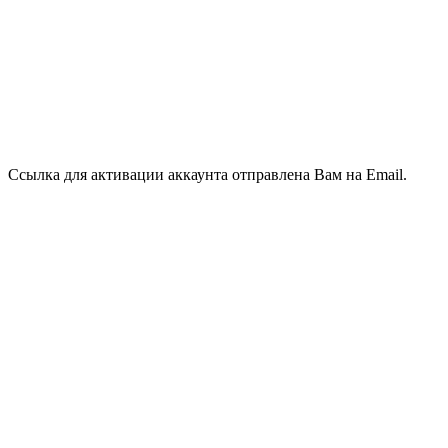
Ссылка для активации аккаунта отправлена Вам на Email.