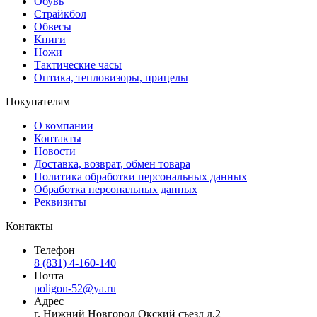
Обувь
Страйкбол
Обвесы
Книги
Ножи
Тактические часы
Оптика, тепловизоры, прицелы
Покупателям
О компании
Контакты
Новости
Доставка, возврат, обмен товара
Политика обработки персональных данных
Обработка персональных данных
Реквизиты
Контакты
Телефон
8 (831) 4-160-140
Почта
poligon-52@ya.ru
Адрес
г. Нижний Новгород Окский съезд д.2