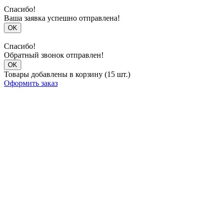
Спасибо!
Ваша заявка успешно отправлена!
OK
Спасибо!
Обратный звонок отправлен!
OK
Товары добавлены в корзину (15 шт.)
Оформить заказ