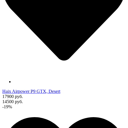
Haix Airpower P9 GTX, Desert
17900 руб.
14500 руб.
-19%