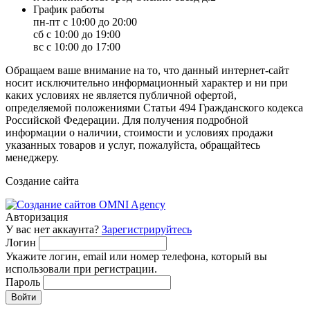
График работы
пн-пт с 10:00 до 20:00
сб с 10:00 до 19:00
вс с 10:00 до 17:00
Обращаем ваше внимание на то, что данный интернет-сайт
носит исключительно информационный характер и ни при
каких условиях не является публичной офертой,
определяемой положениями Статьи 494 Гражданского кодекса
Российской Федерации. Для получения подробной
информации о наличии, стоимости и условиях продажи
указанных товаров и услуг, пожалуйста, обращайтесь
менеджеру.
Создание сайта
Авторизация
У вас нет аккаунта?
Зарегистрируйтесь
Логин
Укажите логин, email или номер телефона, который вы
использовали при регистрации.
Пароль
Войти