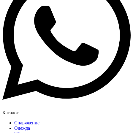
Каталог
Снаряжение
Одежда