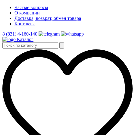
Частые вопросы
О компании
Доставка, возврат, обмен товара
Контакты
8 (831) 4-160-140
Каталог