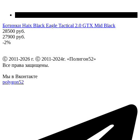
Ботинки Haix Black Eagle Tactical 2.0 GTX Mid Black
28500 руб.
27900 руб.
-2%
Ⓒ 2011-2026 г. Ⓒ 2011-2024г. «Полигон52»
Все права защищены.
Мы в Вконтакте
polygon52