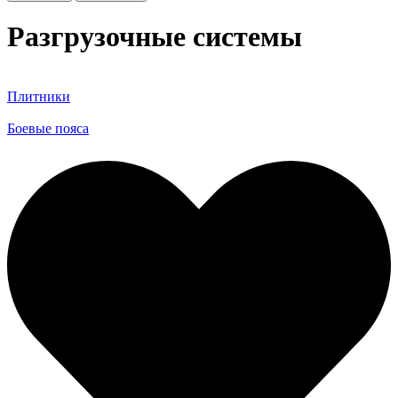
Разгрузочные системы
Плитники
Боевые пояса