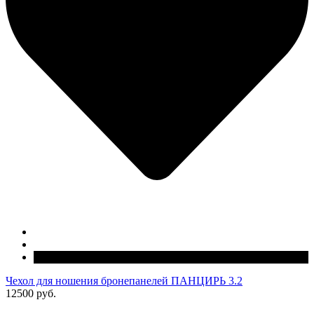
Чехол для ношения бронепанелей ПАНЦИРЬ 3.2
12500 руб.