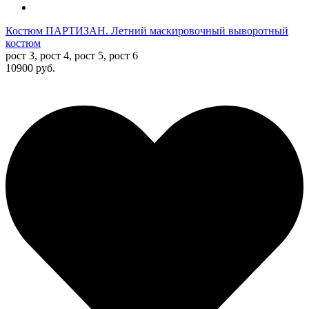
Костюм ПАРТИЗАН. Летний маскировочный выворотный
костюм
рост 3, рост 4, рост 5, рост 6
10900 руб.