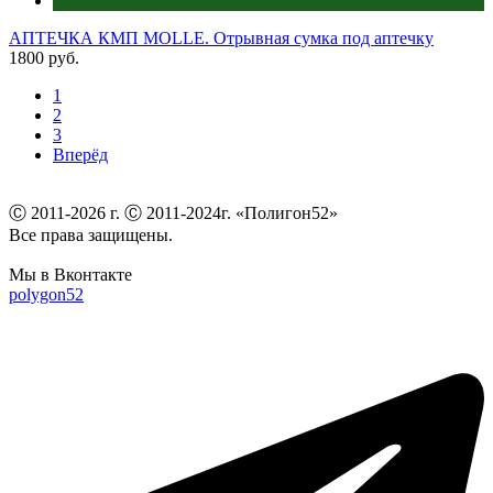
АПТЕЧКА КМП MOLLE. Отрывная сумка под аптечку
1800 руб.
1
2
3
Вперёд
Ⓒ 2011-2026 г. Ⓒ 2011-2024г. «Полигон52»
Все права защищены.
Мы в Вконтакте
polygon52