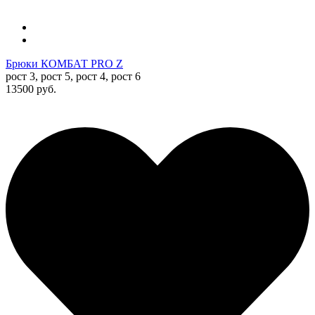
Брюки КОМБАТ PRO Z
рост 3, рост 5, рост 4, рост 6
13500 руб.