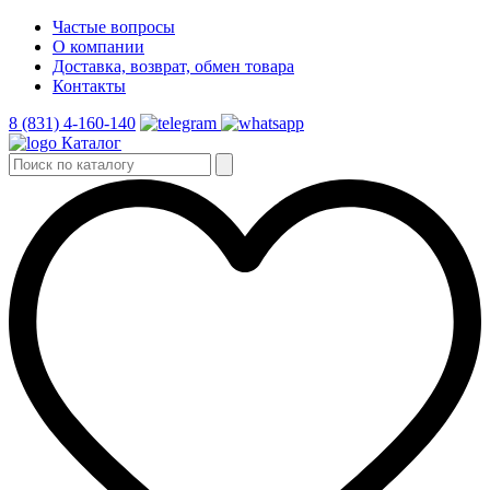
Частые вопросы
О компании
Доставка, возврат, обмен товара
Контакты
8 (831) 4-160-140
Каталог