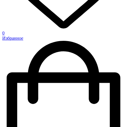
0
Избранное