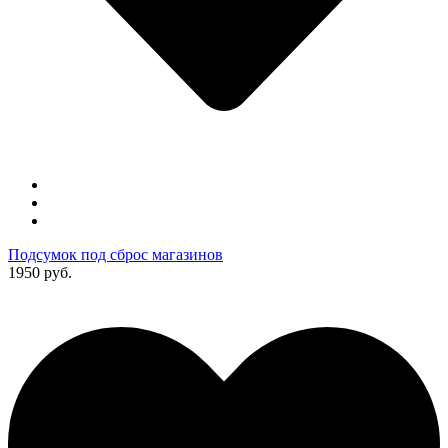
Подсумок под сброс магазинов
1950 руб.