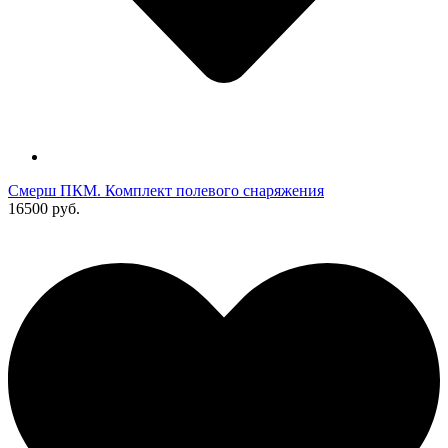
Смерш ПКМ. Комплект полевого снаряжения
16500 руб.