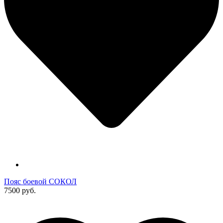
Пояс боевой СОКОЛ
7500 руб.