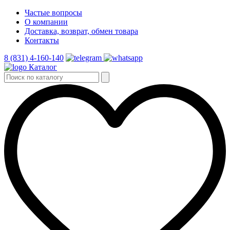
Частые вопросы
О компании
Доставка, возврат, обмен товара
Контакты
8 (831) 4-160-140
Каталог