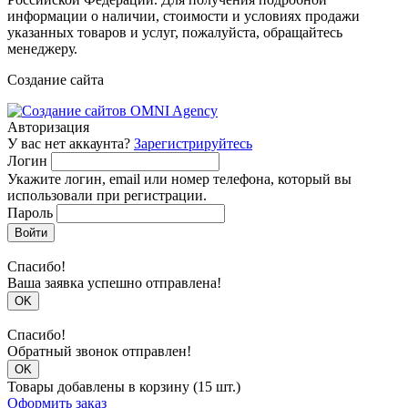
информации о наличии, стоимости и условиях продажи
указанных товаров и услуг, пожалуйста, обращайтесь
менеджеру.
Создание сайта
Авторизация
У вас нет аккаунта?
Зарегистрируйтесь
Логин
Укажите логин, email или номер телефона, который вы
использовали при регистрации.
Пароль
Войти
Спасибо!
Ваша заявка успешно отправлена!
OK
Спасибо!
Обратный звонок отправлен!
OK
Товары добавлены в корзину (15 шт.)
Оформить заказ