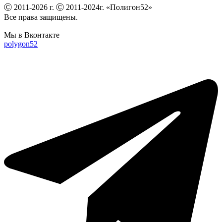
Ⓒ 2011-2026 г. Ⓒ 2011-2024г. «Полигон52»
Все права защищены.
Мы в Вконтакте
polygon52