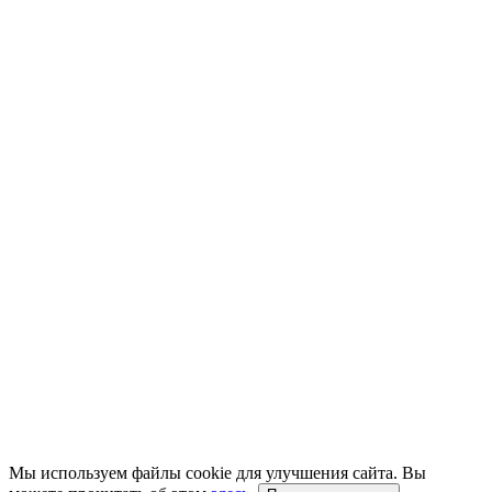
Мы используем файлы cookie для улучшения сайта. Вы