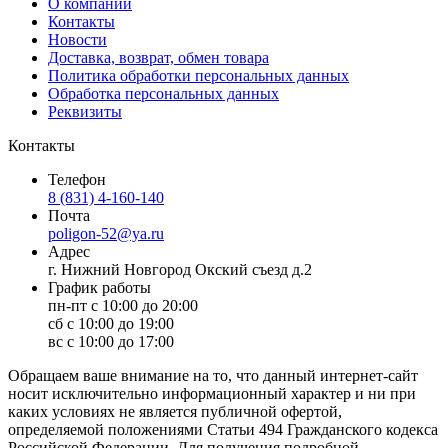
О компании
Контакты
Новости
Доставка, возврат, обмен товара
Политика обработки персональных данных
Обработка персональных данных
Реквизиты
Контакты
Телефон
8 (831) 4-160-140
Почта
poligon-52@ya.ru
Адрес
г. Нижний Новгород Окский съезд д.2
График работы
пн-пт с 10:00 до 20:00
сб с 10:00 до 19:00
вс с 10:00 до 17:00
Обращаем ваше внимание на то, что данный интернет-сайт
носит исключительно информационный характер и ни при
каких условиях не является публичной офертой,
определяемой положениями Статьи 494 Гражданского кодекса
Российской Федерации. Для получения подробной