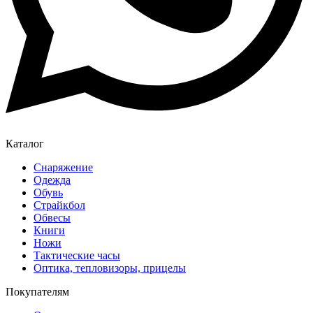
Каталог
Снаряжение
Одежда
Обувь
Страйкбол
Обвесы
Книги
Ножи
Тактические часы
Оптика, тепловизоры, прицелы
Покупателям