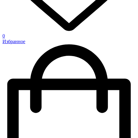
0
Избранное