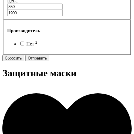
Цена
Производитель
2
Нет
Сбросить
Отправить
Защитные маски