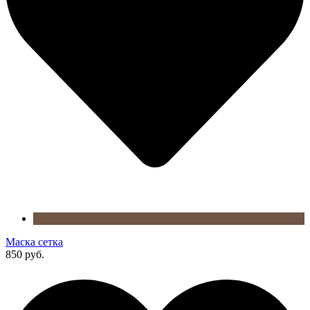
Маска сетка
850 руб.