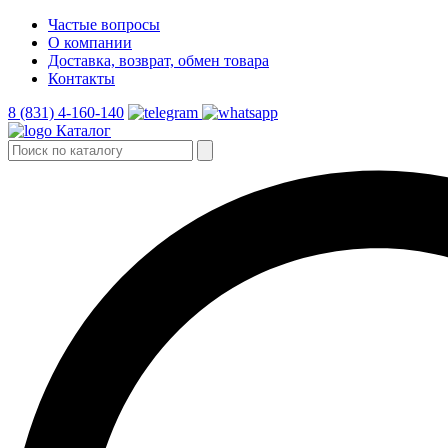
Частые вопросы
О компании
Доставка, возврат, обмен товара
Контакты
8 (831) 4-160-140
Каталог