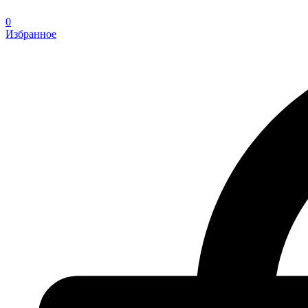
0
Избранное