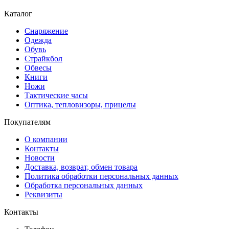
Каталог
Снаряжение
Одежда
Обувь
Страйкбол
Обвесы
Книги
Ножи
Тактические часы
Оптика, тепловизоры, прицелы
Покупателям
О компании
Контакты
Новости
Доставка, возврат, обмен товара
Политика обработки персональных данных
Обработка персональных данных
Реквизиты
Контакты