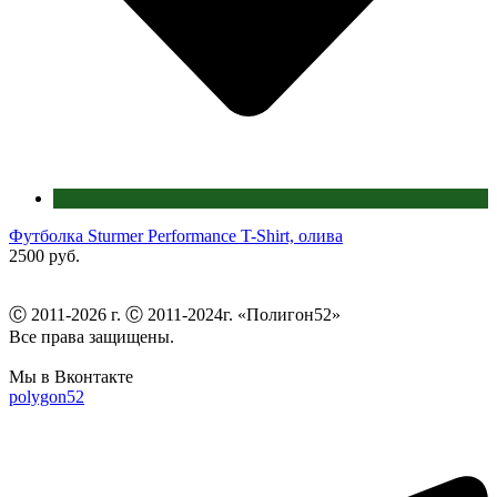
Футболка Sturmer Performance T-Shirt, олива
2500 руб.
Ⓒ 2011-2026 г. Ⓒ 2011-2024г. «Полигон52»
Все права защищены.
Мы в Вконтакте
polygon52