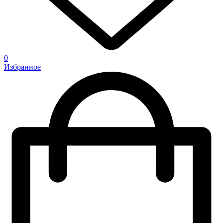
0
Избранное