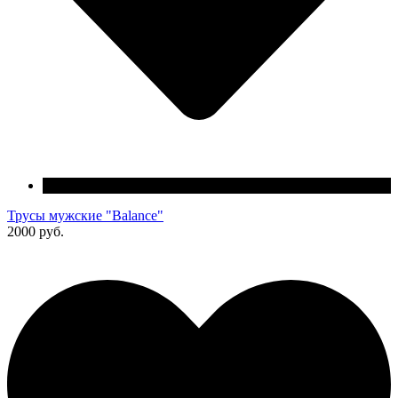
Трусы мужские "Balance"
2000 руб.