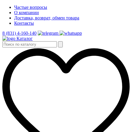
Частые вопросы
О компании
Доставка, возврат, обмен товара
Контакты
8 (831) 4-160-140
Каталог