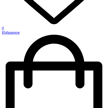
0
Избранное