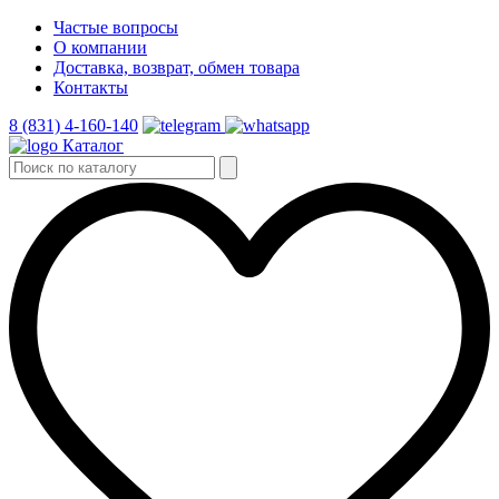
Частые вопросы
О компании
Доставка, возврат, обмен товара
Контакты
8 (831) 4-160-140
Каталог