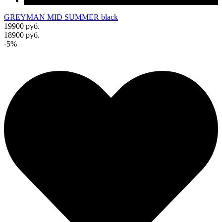
GREYMAN MID SUMMER black
19900 руб.
18900 руб.
-5%