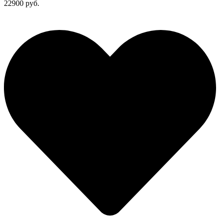
22900 руб.