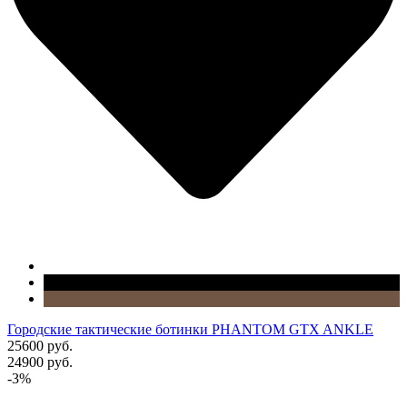
Городские тактические ботинки PHANTOM GTX ANKLE
25600 руб.
24900 руб.
-3%