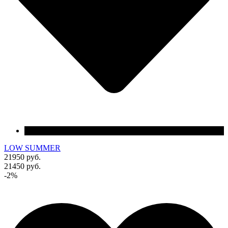
LOW SUMMER
21950 руб.
21450 руб.
-2%