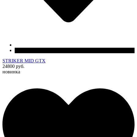
STRIKER MID GTX
24800 руб.
новинка