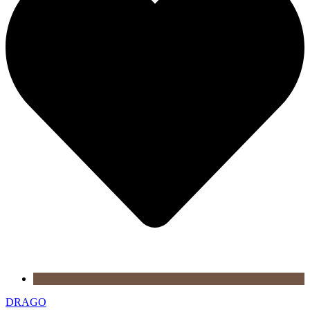
DRAGO