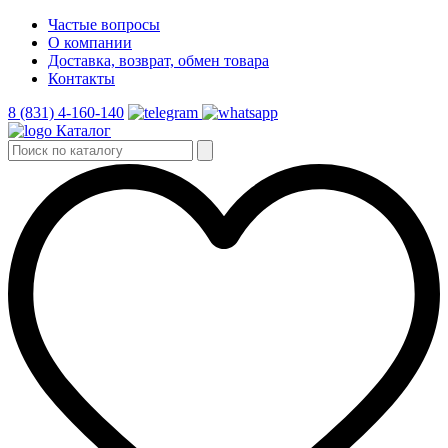
Частые вопросы
О компании
Доставка, возврат, обмен товара
Контакты
8 (831) 4-160-140
Каталог