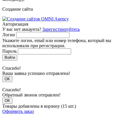
Создание сайта
Авторизация
У вас нет аккаунта?
Зарегистрируйтесь
Логин
Укажите логин, email или номер телефона, который вы
использовали при регистрации.
Пароль
Войти
Спасибо!
Ваша заявка успешно отправлена!
OK
Спасибо!
Обратный звонок отправлен!
OK
Товары добавлены в корзину (15 шт.)
Оформить заказ