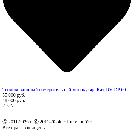
Тепловизионный измерительный монокуляр iRay DV DP 09
55 000 руб.
48 000 руб.
-13%
Ⓒ 2011-2026 г. Ⓒ 2011-2024г. «Полигон52»
Все права защищены.