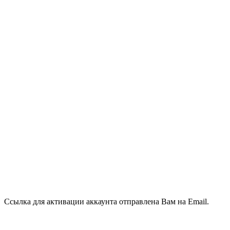
Ссылка для активации аккаунта отправлена Вам на Email.