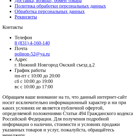
Доставка, возврат, обмен товара
Политика обработки персональных данных
Обработка персональных данных
Реквизиты
Контакты
Телефон
8 (831) 4-160-140
Почта
poligon-52@ya.ru
Адрес
г. Нижний Новгород Окский съезд д.2
График работы
пн-пт с 10:00 до 20:00
сб с 10:00 до 19:00
вс с 10:00 до 17:00
Обращаем ваше внимание на то, что данный интернет-сайт
носит исключительно информационный характер и ни при
каких условиях не является публичной офертой,
определяемой положениями Статьи 494 Гражданского кодекса
Российской Федерации. Для получения подробной
информации о наличии, стоимости и условиях продажи
указанных товаров и услуг, пожалуйста, обращайтесь
менеджеру.