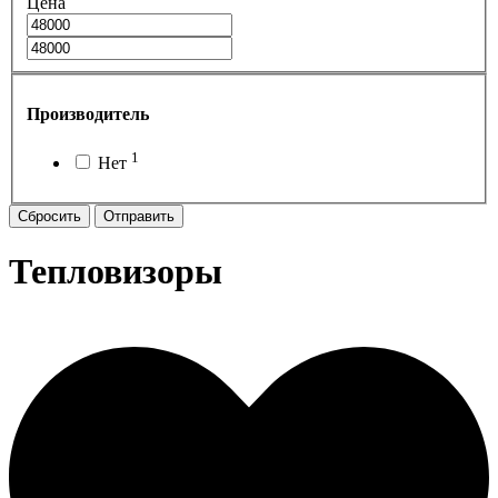
Цена
Производитель
1
Нет
Сбросить
Отправить
Тепловизоры