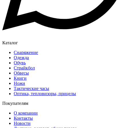
Каталог
Снаряжение
Одежда
Обувь
Страйкбол
Обвесы
Книги
Ножи
Тактические часы
Оптика, тепловизоры, прицелы
Покупателям
О компании
Контакты
Новости