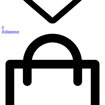
0
Избранное