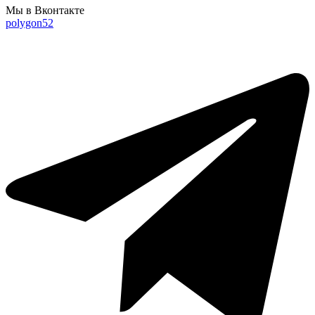
Мы в Вконтакте
polygon52