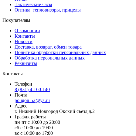
Тактические часы
Оптика, тепловизоры, прицелы
Покупателям
О компании
Контакты
Новости
Доставка, возврат, обмен товара
Политика обработки персональных данных
Обработка персональных данных
Реквизиты
Контакты
Телефон
8 (831) 4-160-140
Почта
poligon-52@ya.ru
Адрес
г. Нижний Новгород Окский съезд д.2
График работы
пн-пт с 10:00 до 20:00
сб с 10:00 до 19:00
вс с 10:00 до 17:00