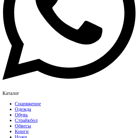
Каталог
Снаряжение
Одежда
Обувь
Страйкбол
Обвесы
Книги
Ножи