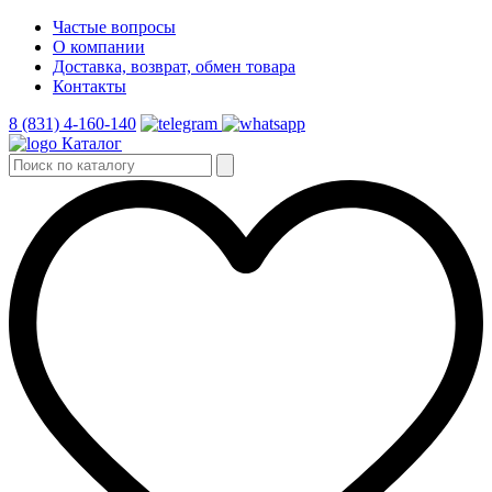
Частые вопросы
О компании
Доставка, возврат, обмен товара
Контакты
8 (831) 4-160-140
Каталог