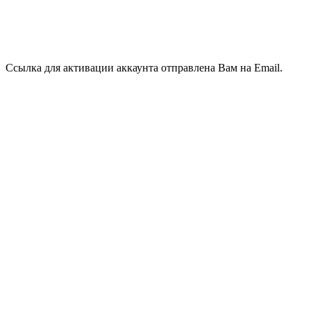
Ссылка для активации аккаунта отправлена Вам на Email.