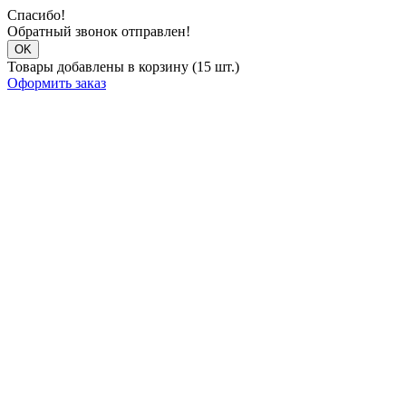
Спасибо!
Обратный звонок отправлен!
OK
Товары добавлены в корзину (15 шт.)
Оформить заказ