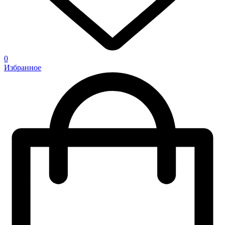
0
Избранное