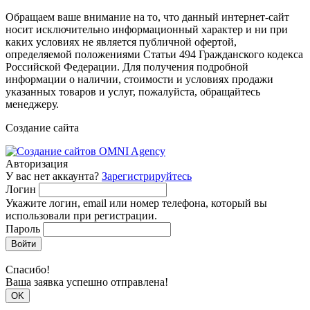
Обращаем ваше внимание на то, что данный интернет-сайт
носит исключительно информационный характер и ни при
каких условиях не является публичной офертой,
определяемой положениями Статьи 494 Гражданского кодекса
Российской Федерации. Для получения подробной
информации о наличии, стоимости и условиях продажи
указанных товаров и услуг, пожалуйста, обращайтесь
менеджеру.
Создание сайта
Авторизация
У вас нет аккаунта?
Зарегистрируйтесь
Логин
Укажите логин, email или номер телефона, который вы
использовали при регистрации.
Пароль
Войти
Спасибо!
Ваша заявка успешно отправлена!
OK