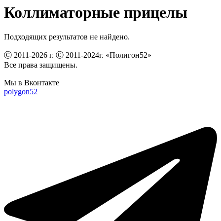
Коллиматорные прицелы
Подходящих результатов не найдено.
Ⓒ 2011-2026 г. Ⓒ 2011-2024г. «Полигон52»
Все права защищены.
Мы в Вконтакте
polygon52