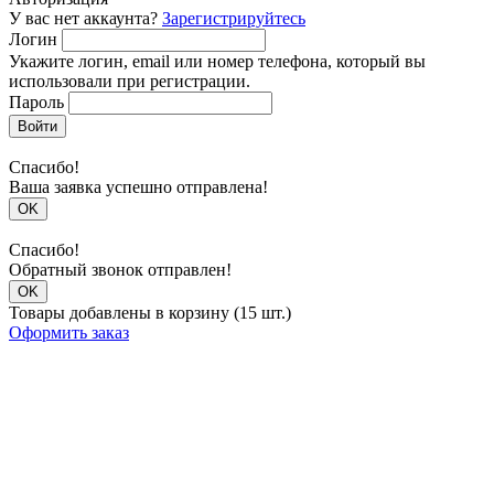
У вас нет аккаунта?
Зарегистрируйтесь
Логин
Укажите логин, email или номер телефона, который вы
использовали при регистрации.
Пароль
Войти
Спасибо!
Ваша заявка успешно отправлена!
OK
Спасибо!
Обратный звонок отправлен!
OK
Товары добавлены в корзину (15 шт.)
Оформить заказ