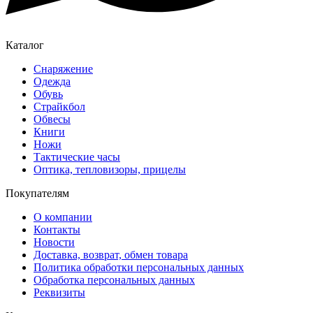
Каталог
Снаряжение
Одежда
Обувь
Страйкбол
Обвесы
Книги
Ножи
Тактические часы
Оптика, тепловизоры, прицелы
Покупателям
О компании
Контакты
Новости
Доставка, возврат, обмен товара
Политика обработки персональных данных
Обработка персональных данных
Реквизиты