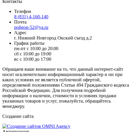
Контакты
Телефон
8 (831) 4-160-140
Почта
poligon-52@ya.ru
Адрес
г. Нижний Новгород Окский съезд д.2
График работы
пн-пт с 10:00 до 20:00
сб с 10:00 до 19:00
вс с 10:00 до 17:00
Обращаем ваше внимание на то, что данный интернет-сайт
носит исключительно информационный характер и ни при
каких условиях не является публичной офертой,
определяемой положениями Статьи 494 Гражданского кодекса
Российской Федерации. Для получения подробной
информации о наличии, стоимости и условиях продажи
указанных товаров и услуг, пожалуйста, обращайтесь
менеджеру.
Создание сайта
Авторизация