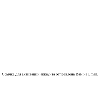
Ссылка для активации аккаунта отправлена Вам на Email.