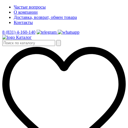
Частые вопросы
О компании
Доставка, возврат, обмен товара
Контакты
8 (831) 4-160-140
Каталог