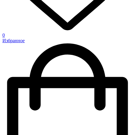
0
Избранное