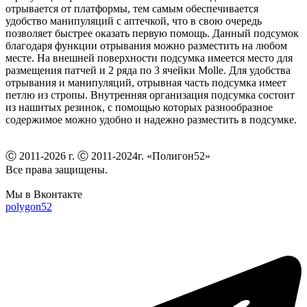
отрывается от платформы, тем самым обеспечивается
удобство манипуляций с аптечкой, что в свою очередь
позволяет быстрее оказать первую помощь. Данный подсумок
благодаря функции отрывания можно разместить на любом
месте. На внешней поверхности подсумка имеется место для
размещения патчей и 2 ряда по 3 ячейки Molle. Для удобства
отрывания и манипуляций, отрывная часть подсумка имеет
петлю из стропы. Внутренняя организация подсумка состоит
из нашитых резинок, с помощью которых разнообразное
содержимое можно удобно и надежно разместить в подсумке.
Ⓒ 2011-2026 г. Ⓒ 2011-2024г. «Полигон52»
Все права защищены.
Мы в Вконтакте
polygon52