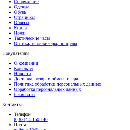
Снаряжение
Одежда
Обувь
Страйкбол
Обвесы
Книги
Ножи
Тактические часы
Оптика, тепловизоры, прицелы
Покупателям
О компании
Контакты
Новости
Доставка, возврат, обмен товара
Политика обработки персональных данных
Обработка персональных данных
Реквизиты
Контакты
Телефон
8 (831) 4-160-140
Почта
poligon-52@ya.ru