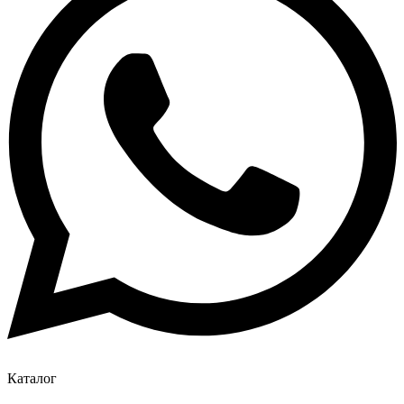
Каталог