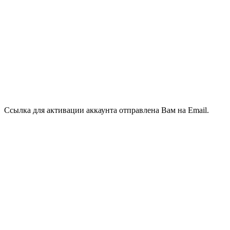
Ссылка для активации аккаунта отправлена Вам на Email.