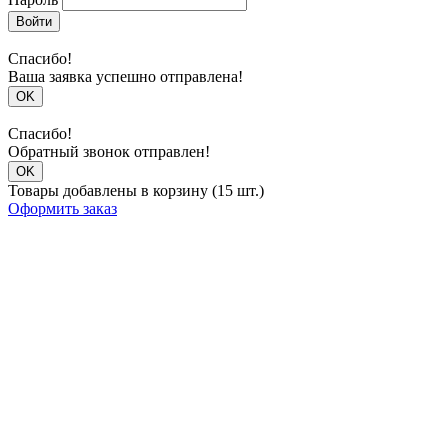
Войти
Спасибо!
Ваша заявка успешно отправлена!
OK
Спасибо!
Обратный звонок отправлен!
OK
Товары добавлены в корзину (15 шт.)
Оформить заказ