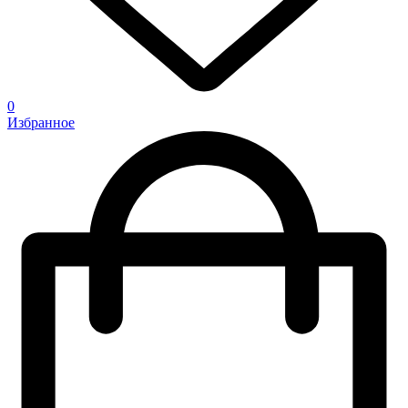
0
Избранное