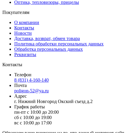
Оптика, тепловизоры, прицелы
Покупателям
О компании
Контакты
Новости
Доставка, возврат, обмен товара
Политика обработки персональных данных
Обработка персональных данных
Реквизиты
Контакты
Телефон
8 (831) 4-160-140
Почта
poligon-52@ya.ru
Адрес
г. Нижний Новгород Окский съезд д.2
График работы
пн-пт с 10:00 до 20:00
сб с 10:00 до 19:00
вс с 10:00 до 17:00
Обращаем ваше внимание на то, что данный интернет-сайт