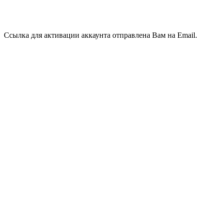
Ссылка для активации аккаунта отправлена Вам на Email.