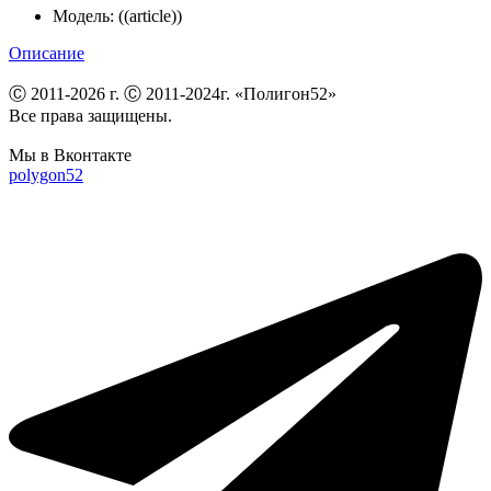
Модель:
((article))
Описание
Ⓒ 2011-2026 г. Ⓒ 2011-2024г. «Полигон52»
Все права защищены.
Мы в Вконтакте
polygon52