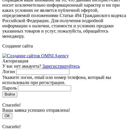
носит исключительно информационный характер и ни при
каких условиях не является публичной офертой,
определяемой положениями Статьи 494 Гражданского кодекса
Российской Федерации. Для получения подробной
информации о наличии, стоимости и условиях продажи
указанных товаров и услуг, пожалуйста, обращайтесь
менеджеру.
Создание сайта
Авторизация
У вас нет аккаунта?
Зарегистрируйтесь
Логин
Укажите логин, email или номер телефона, который вы
использовали при регистрации.
Пароль
Войти
Спасибо!
Ваша заявка успешно отправлена!
OK
Спасибо!