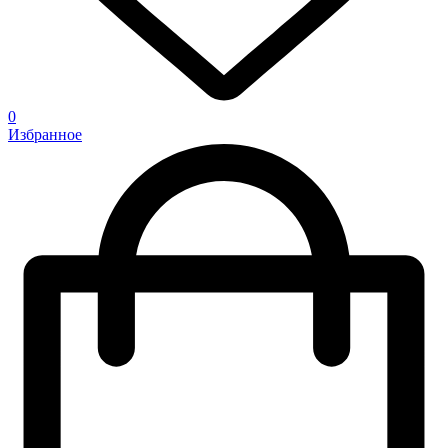
0
Избранное