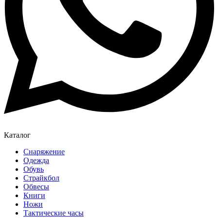
Каталог
Снаряжение
Одежда
Обувь
Страйкбол
Обвесы
Книги
Ножи
Тактические часы