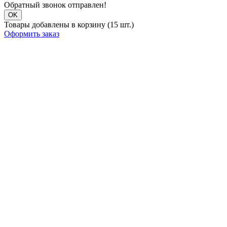
Обратный звонок отправлен!
OK
Товары добавлены в корзину (15 шт.)
Оформить заказ