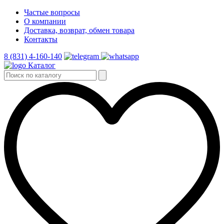
Частые вопросы
О компании
Доставка, возврат, обмен товара
Контакты
8 (831) 4-160-140
Каталог