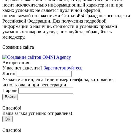
носит исключительно информационный характер и ни при
каких условиях не является публичной офертой,
определяемой положениями Статьи 494 Гражданского кодекса
Российской Федерации. Для получения подробной
информации о наличии, стоимости и условиях продажи
указанных товаров и услуг, пожалуйста, обращайтесь
менеджеру.
Создание сайта
Авторизация
У вас нет аккаунта?
Зарегистрируйтесь
Логин
Укажите логин, email или номер телефона, который вы
использовали при регистрации.
Пароль
Войти
Спасибо!
Ваша заявка успешно отправлена!
OK
Спасибо!