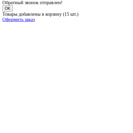
Обратный звонок отправлен!
OK
Товары добавлены в корзину (15 шт.)
Оформить заказ