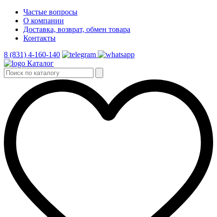
Частые вопросы
О компании
Доставка, возврат, обмен товара
Контакты
8 (831) 4-160-140
Каталог