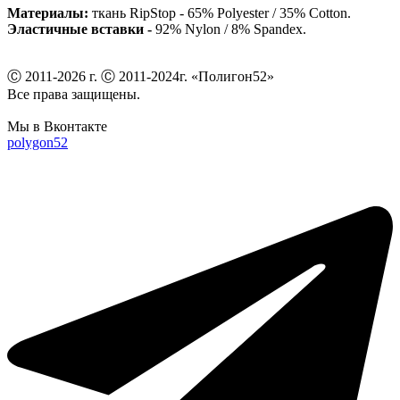
Материалы:
ткань RipStop - 65% Polyester / 35% Cotton.
Эластичные вставки -
92% Nylon / 8% Spandex.
Ⓒ 2011-2026 г. Ⓒ 2011-2024г. «Полигон52»
Все права защищены.
Мы в Вконтакте
polygon52