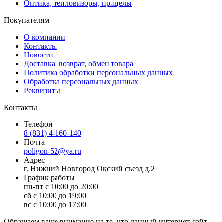
Оптика, тепловизоры, прицелы
Покупателям
О компании
Контакты
Новости
Доставка, возврат, обмен товара
Политика обработки персональных данных
Обработка персональных данных
Реквизиты
Контакты
Телефон
8 (831) 4-160-140
Почта
poligon-52@ya.ru
Адрес
г. Нижний Новгород Окский съезд д.2
График работы
пн-пт с 10:00 до 20:00
сб с 10:00 до 19:00
вс с 10:00 до 17:00
Обращаем ваше внимание на то, что данный интернет-сайт