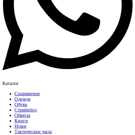
Каталог
Снаряжение
Одежда
Обувь
Страйкбол
Обвесы
Книги
Ножи
Тактические часы