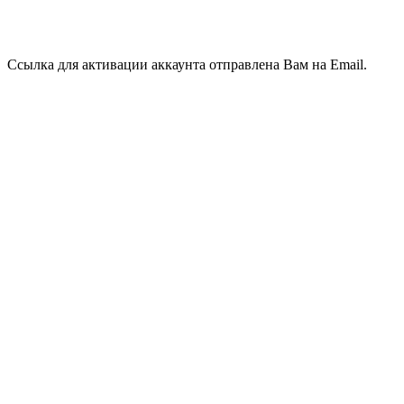
Ссылка для активации аккаунта отправлена Вам на Email.