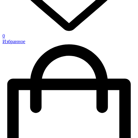
0
Избранное