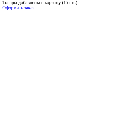
Товары добавлены в корзину (15 шт.)
Оформить заказ