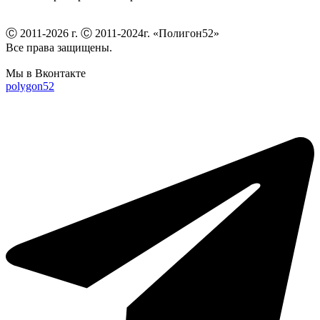
Ⓒ 2011-2026 г. Ⓒ 2011-2024г. «Полигон52»
Все права защищены.
Мы в Вконтакте
polygon52