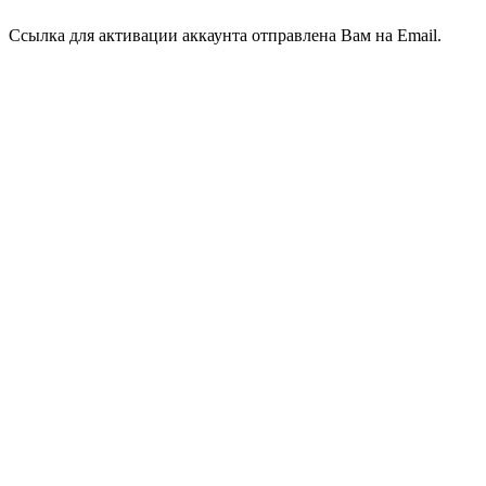
Ссылка для активации аккаунта отправлена Вам на Email.