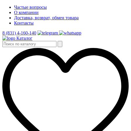
Частые вопросы
О компании
Доставка, возврат, обмен товара
Контакты
8 (831) 4-160-140
Каталог