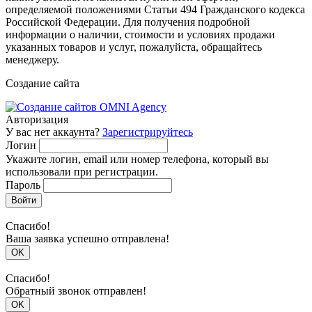
определяемой положениями Статьи 494 Гражданского кодекса
Российской Федерации. Для получения подробной
информации о наличии, стоимости и условиях продажи
указанных товаров и услуг, пожалуйста, обращайтесь
менеджеру.
Создание сайта
Авторизация
У вас нет аккаунта?
Зарегистрируйтесь
Логин
Укажите логин, email или номер телефона, который вы
использовали при регистрации.
Пароль
Войти
Спасибо!
Ваша заявка успешно отправлена!
OK
Спасибо!
Обратный звонок отправлен!
OK