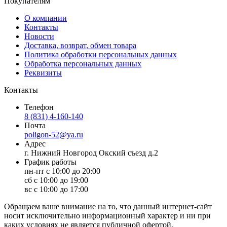
Покупателям
О компании
Контакты
Новости
Доставка, возврат, обмен товара
Политика обработки персональных данных
Обработка персональных данных
Реквизиты
Контакты
Телефон
8 (831) 4-160-140
Почта
poligon-52@ya.ru
Адрес
г. Нижний Новгород Окский съезд д.2
График работы
пн-пт с 10:00 до 20:00
сб с 10:00 до 19:00
вс с 10:00 до 17:00
Обращаем ваше внимание на то, что данный интернет-сайт
носит исключительно информационный характер и ни при
каких условиях не является публичной офертой,