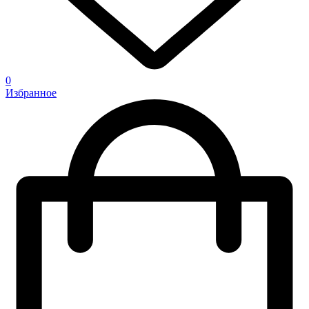
0
Избранное